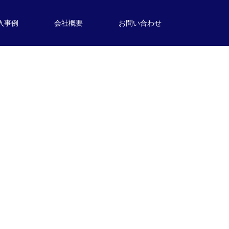
入事例
会社概要
お問い合わせ