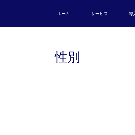
ホーム
サービス
導
性別